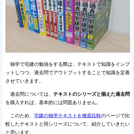
独学で宅建の勉強をする際は、テキストで知識をインプ
ットしつつ、過去問でアウトプットすることで知識を定着
させていきます。
過去問については、
テキストのシリーズと揃えた過去問
を購入すれば、基本的には問題ありません。
このため、
宅建の独学テキストを徹底比較
のページで比
較したテキストと同シリーズについて、紹介していきたい
と思います。