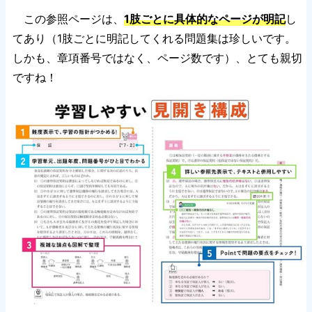
この参照ページは、
1肢ごとに具体的なページが明記
し
てあり（1肢ごとに明記してくれる問題集は珍しいです。
しかも、章項番号ではなく、ページ数です）、とても親切
ですね！