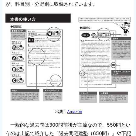
が、科目別・分野別に収録されています。
出典：
Amazon
一般的な過去問は300問前後が主流なので、550問とい
うのは上記で紹介した「過去問宅建塾（650問）」や下記