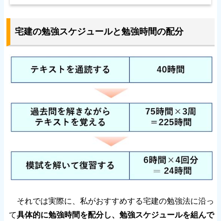
宅建の勉強スケジュールと勉強時間の配分
それでは実際に、私がおすすめする宅建の勉強法に沿っ
て
具体的に勉強時間を配分し、勉強スケジュールを組んで