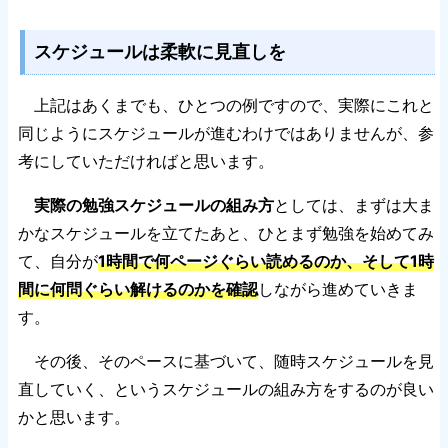
スケジュールは柔軟に見直しを
上記はあくまでも、ひとつの例ですので、実際にこれと
同じようにスケジュールが進むわけではありませんが、参
考にしていただければと思います。
実際の勉強スケジュールの組み方
としては、まずは大ま
かなスケジュールを立てたあと、ひとまず勉強を始めてみ
て、自分が
1時間で何ページぐらい読めるのか、そして1時
間に何問ぐらい解けるのかを確認
しながら進めていきま
す。
その後、そのペースに基づいて、随時スケジュールを見
直していく、というスケジュールの組み方をするのが良い
かと思います。