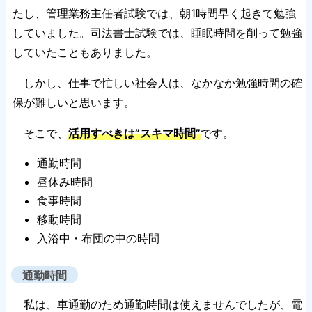
たし、管理業務主任者試験では、朝1時間早く起きて勉強
していました。司法書士試験では、睡眠時間を削って勉強
していたこともありました。
しかし、仕事で忙しい社会人は、なかなか勉強時間の確
保が難しいと思います。
そこで、
活用すべきは”スキマ時間”
です。
通勤時間
昼休み時間
食事時間
移動時間
入浴中・布団の中の時間
通勤時間
私は、車通勤のため通勤時間は使えませんでしたが、電