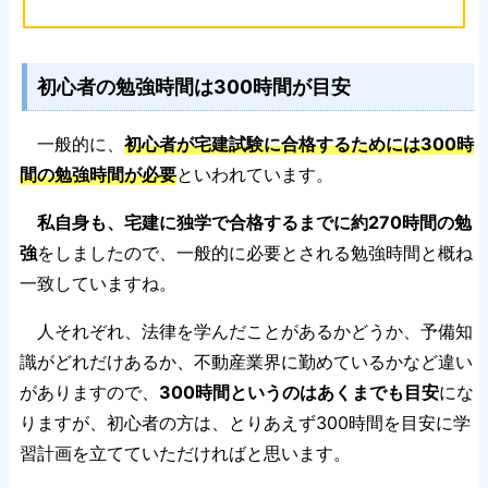
初心者の勉強時間は300時間が目安
一般的に、
初心者が宅建試験に合格するためには300時
間の勉強時間が必要
といわれています。
私自身も、宅建に独学で合格するまでに約270時間の勉
強
をしましたので、一般的に必要とされる勉強時間と概ね
一致していますね。
人それぞれ、法律を学んだことがあるかどうか、予備知
識がどれだけあるか、不動産業界に勤めているかなど違い
がありますので、
300時間というのはあくまでも目安
にな
りますが、初心者の方は、とりあえず300時間を目安に学
習計画を立てていただければと思います。