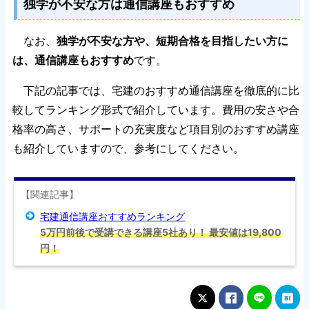
独学が不安な方は通信講座もおすすめ
なお、
独学が不安な方や、短期合格を目指したい方に
は、通信講座もおすすめ
です。
下記の記事では、宅建のおすすめ通信講座を徹底的に比
較してランキング形式で紹介しています。費用の安さや合
格率の高さ、サポートの充実度など項目別のおすすめ講座
も紹介していますので、参考にしてください。
【関連記事】
宅建通信講座おすすめランキング
5万円前後で受講できる講座5社あり！ 最安値は19,800
円！