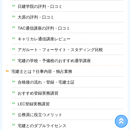
日建学院の評判・口コミ
大原の評判・口コミ
TAC通信講座の評判・口コミ
キャリカレ通信講座レビュー
アガルート・フォーサイト・スタディング比較
宅建の学校・予備校のおすすめ通学講座
宅建士とは？仕事内容・独占業務
合格後の流れ・登録・宅建士証
おすすめ登録実務講習
LEC登録実務講習
公務員に役立つメリット
宅建とのダブルライセンス