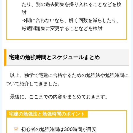
たり、別の過去問集を採り入れることなどを検
討
⇒間に合わないなら、解く回数を減らしたり、
厳選問題集に変更することなどを検討
宅建の勉強時間とスケジュールまとめ
以上、独学で宅建に合格するための勉強法や勉強時間に
ついて紹介してきました。
最後に、ここまでの内容をまとめておきます。
宅建の勉強法と勉強時間のポイント
初心者の勉強時間は300時間が目安