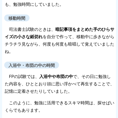
も、勉強時間にしていました。
移動時間
司法書士試験のときは、
暗記事項をまとめた手のひらサ
イズの小さな紙切れ
を自分で作って、移動中に歩きながら
チラチラ見ながら、何度も何度も暗唱して覚えていました
ね。
入浴中・布団の中の時間
FPの試験では、
入浴中や布団の中
で、その日に勉強し
た内容を、ひととおり頭に思い浮かべて再生することで、
記憶に定着させたりしていました。
このように、勉強に活用できるスキマ時間は、探せばい
くらでもあります。