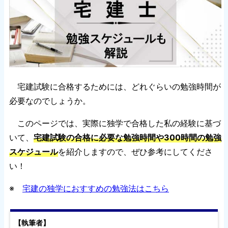
宅建試験に合格するためには、どれぐらいの勉強時間が
必要なのでしょうか。
このページでは、実際に独学で合格した私の経験に基づ
いて、
宅建試験の合格に必要な勉強時間や300時間の勉強
スケジュール
を紹介しますので、ぜひ参考にしてくださ
い！
※
宅建の独学におすすめの勉強法はこちら
【執筆者】