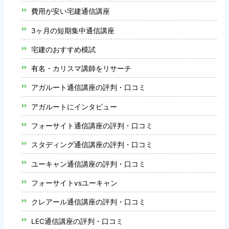
費用が安い宅建通信講座
3ヶ月の短期集中通信講座
宅建のおすすめ模試
有名・カリスマ講師をリサーチ
アガルート通信講座の評判・口コミ
アガルートにインタビュー
フォーサイト通信講座の評判・口コミ
スタディング通信講座の評判・口コミ
ユーキャン通信講座の評判・口コミ
フォーサイトvsユーキャン
クレアール通信講座の評判・口コミ
LEC通信講座の評判・口コミ