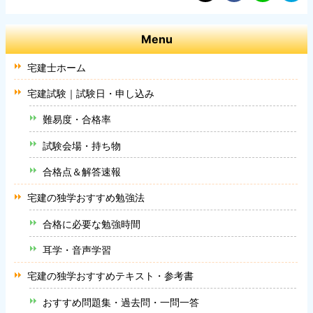
Menu
宅建士ホーム
宅建試験｜試験日・申し込み
難易度・合格率
試験会場・持ち物
合格点＆解答速報
宅建の独学おすすめ勉強法
合格に必要な勉強時間
耳学・音声学習
宅建の独学おすすめテキスト・参考書
おすすめ問題集・過去問・一問一答