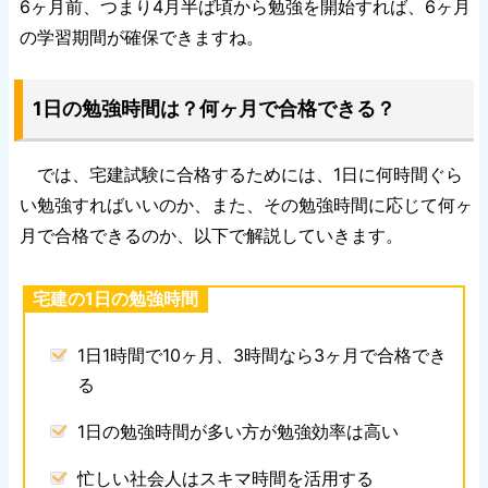
6ヶ月前、つまり4月半ば頃から勉強を開始すれば、6ヶ月
の学習期間が確保できますね。
1日の勉強時間は？何ヶ月で合格できる？
では、宅建試験に合格するためには、1日に何時間ぐら
い勉強すればいいのか、また、その勉強時間に応じて何ヶ
月で合格できるのか、以下で解説していきます。
宅建の1日の勉強時間
1日1時間で10ヶ月、3時間なら3ヶ月で合格でき
る
1日の勉強時間が多い方が勉強効率は高い
忙しい社会人はスキマ時間を活用する