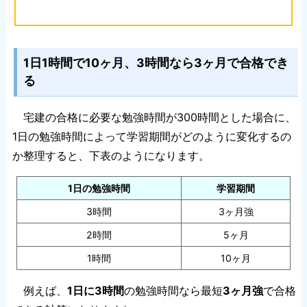
1日1時間で10ヶ月、3時間なら3ヶ月で合格でき
る
宅建の合格に必要な勉強時間が300時間とした場合に、
1日の勉強時間によって学習期間がどのように変化するの
か整理すると、下表のようになります。
1日の勉強時間
学習期間
3時間
3ヶ月強
2時間
5ヶ月
1時間
10ヶ月
例えば、
1日に3時間
の勉強時間なら最短
3ヶ月強
で合格