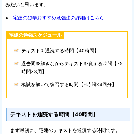
みたい
と思います。
※
宅建の独学おすすめ勉強法の詳細はこちら
宅建の勉強スケジュール
テキストを通読する時間【40時間】
過去問を解きながらテキストを覚える時間【75
時間×3周】
模試を解いて復習する時間【6時間×4回分】
テキストを通読する時間【40時間】
まず最初に、宅建のテキストを通読する時間です。