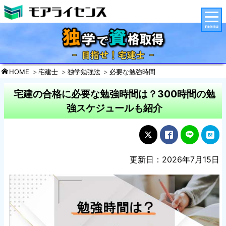
menu
HOME
宅建士
独学勉強法
必要な勉強時間
宅建の合格に必要な勉強時間は？300時間の勉
強スケジュールも紹介
更新日：2026年7月15日