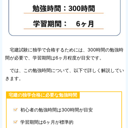
宅建試験に独学で合格するためには、300時間の勉強時
間が必要で、学習期間は6ヶ月程度が目安です。
では、この勉強時間について、以下で詳しく解説してい
きます。
宅建の独学合格に必要な勉強時間
初心者の勉強時間は300時間が目安
学習期間は6ヶ月が標準的