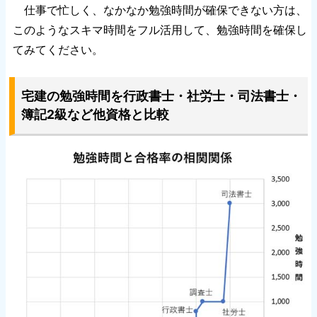
仕事で忙しく、なかなか勉強時間が確保できない方は、
このようなスキマ時間をフル活用して、勉強時間を確保し
てみてください。
宅建の勉強時間を行政書士・社労士・司法書士・
簿記2級など他資格と比較