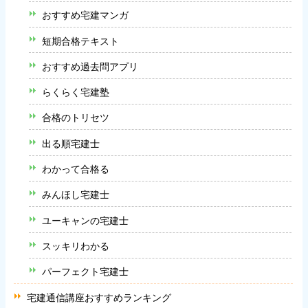
おすすめ宅建マンガ
短期合格テキスト
おすすめ過去問アプリ
らくらく宅建塾
合格のトリセツ
出る順宅建士
わかって合格る
みんほし宅建士
ユーキャンの宅建士
スッキリわかる
パーフェクト宅建士
宅建通信講座おすすめランキング