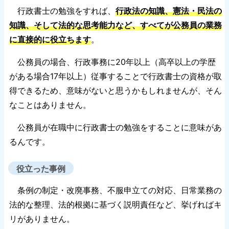
行政書士の勉強をすれば、
行政法の知識、憲法・民法の
知識、そして法的な思考能力など、すべてが公務員の業務
に直接的に役立ちます
。
公務員の場合、行政事務に20年以上（高卒以上の学歴
がある場合17年以上）従事することで行政書士の資格が取
得できるため、意味がないと思うかもしれませんが、そん
なことはありません。
公務員が在職中に行政書士の勉強をすることに意味があ
るんです。
役立った事例
条例の制定・改廃事務、不服申立ての対応、日常業務の
法的な整理、法的根拠に基づく説明責任など、挙げればキ
リがありません。