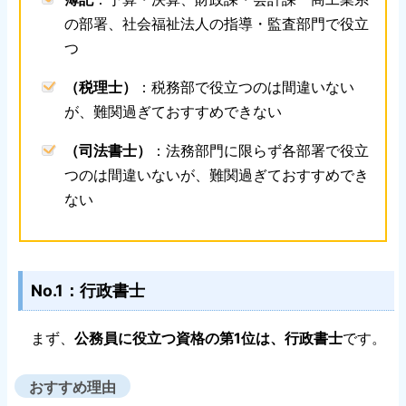
の部署、社会福祉法人の指導・監査部門で役立
つ
（税理士）
：税務部で役立つのは間違いない
が、難関過ぎておすすめできない
（司法書士）
：法務部門に限らず各部署で役立
つのは間違いないが、難関過ぎておすすめでき
ない
No.1：行政書士
まず、
公務員に役立つ資格の第1位は、行政書士
です。
おすすめ理由