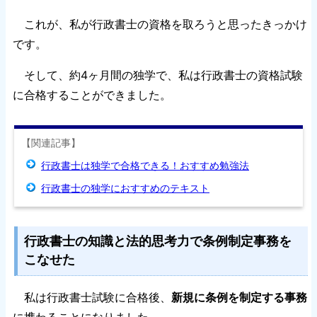
これが、私が行政書士の資格を取ろうと思ったきっかけ
です。
そして、約4ヶ月間の独学で、私は行政書士の資格試験
に合格することができました。
【関連記事】
行政書士は独学で合格できる！おすすめ勉強法
行政書士の独学におすすめのテキスト
行政書士の知識と法的思考力で条例制定事務を
こなせた
私は行政書士試験に合格後、
新規に条例を制定する事務