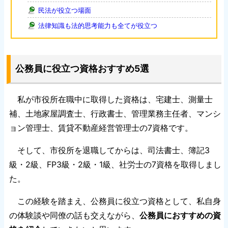
民法が役立つ場面
法律知識も法的思考能力も全てが役立つ
公務員に役立つ資格おすすめ5選
私が市役所在職中に取得した資格は、宅建士、測量士
補、土地家屋調査士、行政書士、管理業務主任者、マンシ
ョン管理士、賃貸不動産経営管理士の7資格です。
そして、市役所を退職してからは、司法書士、簿記3
級・2級、FP3級・2級・1級、社労士の7資格を取得しまし
た。
この経験を踏まえ、公務員に役立つ資格として、私自身
の体験談や同僚の話も交えながら、
公務員におすすめの資