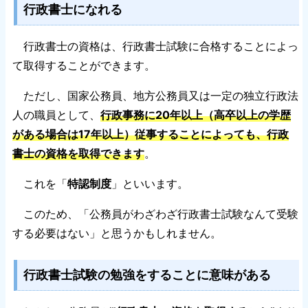
行政書士になれる
行政書士の資格は、行政書士試験に合格することによっ
て取得することができます。
ただし、国家公務員、地方公務員又は一定の独立行政法
人の職員として、
行政事務に20年以上（高卒以上の学歴
がある場合は17年以上）従事することによっても、行政
書士の資格を取得できます
。
これを「
特認制度
」といいます。
このため、「公務員がわざわざ行政書士試験なんて受験
する必要はない」と思うかもしれません。
行政書士試験の勉強をすることに意味がある