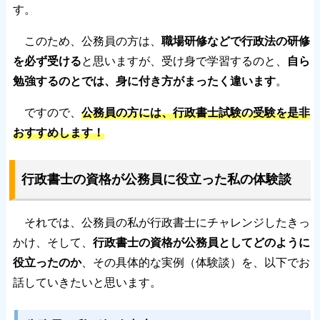
す。
このため、公務員の方は、
職場研修などで行政法の研修
を必ず受ける
と思いますが、受け身で学習するのと、
自ら
勉強するのとでは、身に付き方がまったく違います
。
ですので、
公務員の方には、行政書士試験の受験を是非
おすすめします！
行政書士の資格が公務員に役立った私の体験談
それでは、公務員の私が行政書士にチャレンジしたきっ
かけ、そして、
行政書士の資格が公務員としてどのように
役立ったのか
、その具体的な実例（体験談）を、以下でお
話していきたいと思います。