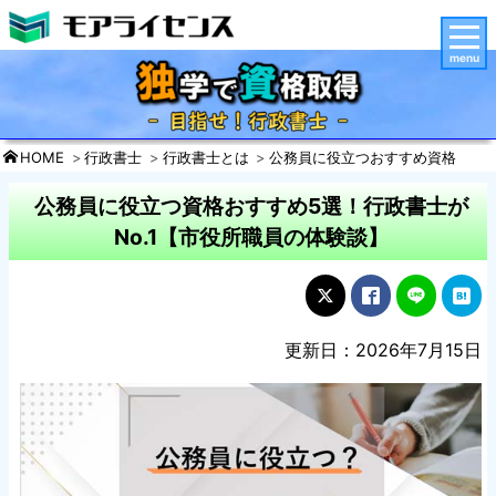
menu
HOME
行政書士
行政書士とは
公務員に役立つおすすめ資格
公務員に役立つ資格おすすめ5選！行政書士が
No.1【市役所職員の体験談】
更新日：2026年7月15日