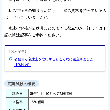
私の市役所の知り合いにも、宅建の資格を持っている人
は、けっこういましたね。
宅建の資格が公務員にどのように役立つか、詳しくは下
記の関連記事をご参照ください。
【関連記事】
公務員が宅建士を取得するとこんなに役立ちました！
【体験談】
宅建試験の概要
試験日
毎年1回、10月の第3日曜日
合格率
15% 程度