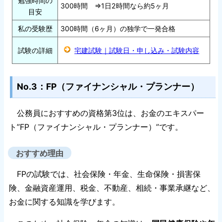
勉強時間の
300時間 ⇒1日2時間なら約5ヶ月
目安
私の受験歴
300時間（6ヶ月）の独学で一発合格
宅建試験｜試験日・申し込み・試験内容
試験の詳細
No.3：FP（ファイナンシャル・プランナー）
公務員におすすめの資格第3位は、お金のエキスパー
ト”FP（ファイナンシャル・プランナー）”です。
おすすめ理由
FPの試験では、社会保険・年金、生命保険・損害保
険、金融資産運用、税金、不動産、相続・事業承継など、
お金に関する知識を学びます。