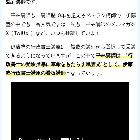
勉」講師
です。
平林講師も、講師歴10年を超えるベテラン講師で、伊藤
塾の中でも一番人気ですね！私も、平林講師のメルマガや
X（Twitter）など、いつも拝読しています。
伊藤塾の行政書士講座は、複数の講師から選択して受講
できるようになっていますが、この中で
平林講師は、”行
政書士の受験指導に革命をもたらす風雲児”として、伊藤
塾行政書士講座の看板講師
となっています。