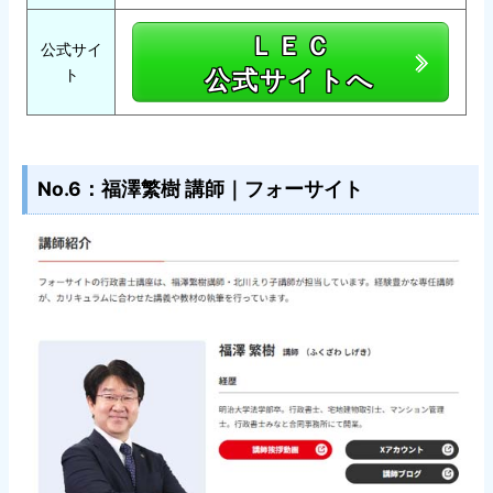
ＬＥＣ
公式サイ
公式サイトへ
ト
No.6：福澤繁樹 講師｜フォーサイト