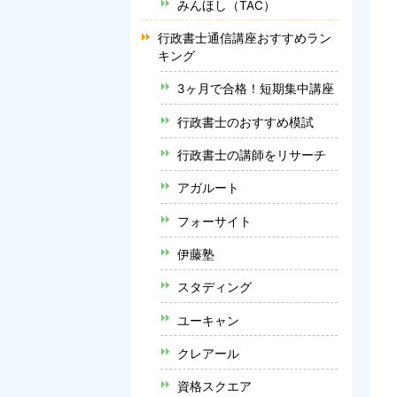
みんほし（TAC）
行政書士通信講座おすすめラン
キング
3ヶ月で合格！短期集中講座
行政書士のおすすめ模試
行政書士の講師をリサーチ
アガルート
フォーサイト
伊藤塾
スタディング
ユーキャン
クレアール
資格スクエア