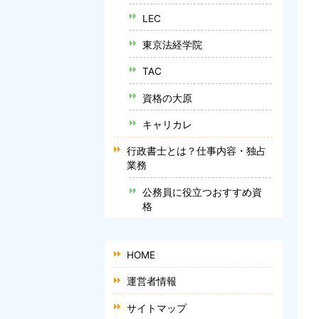
LEC
東京法経学院
TAC
資格の大原
キャリカレ
行政書士とは？仕事内容・独占
業務
公務員に役立つおすすめ資
格
HOME
運営者情報
サイトマップ