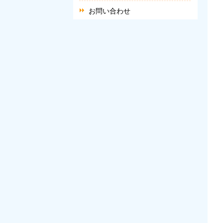
お問い合わせ