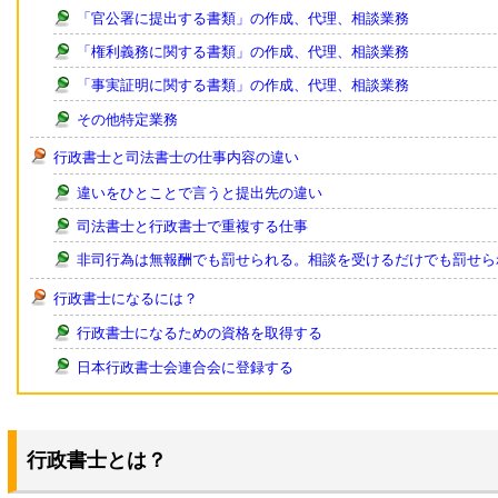
「官公署に提出する書類」の作成、代理、相談業務
「権利義務に関する書類」の作成、代理、相談業務
「事実証明に関する書類」の作成、代理、相談業務
その他特定業務
行政書士と司法書士の仕事内容の違い
違いをひとことで言うと提出先の違い
司法書士と行政書士で重複する仕事
非司行為は無報酬でも罰せられる。相談を受けるだけでも罰せら
行政書士になるには？
行政書士になるための資格を取得する
日本行政書士会連合会に登録する
行政書士とは？