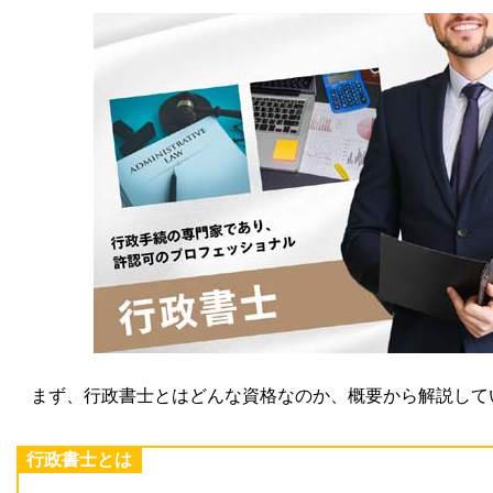
まず、行政書士とはどんな資格なのか、概要から解説して
行政書士とは