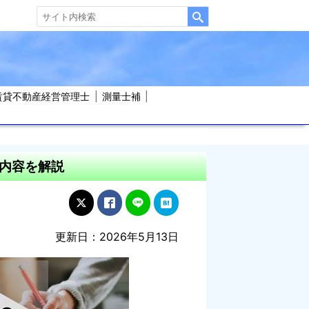
賃貸不動産経営管理士
測量士補
内容を解説
更新日：2026年5月13日