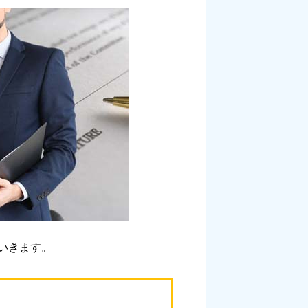
いきます。