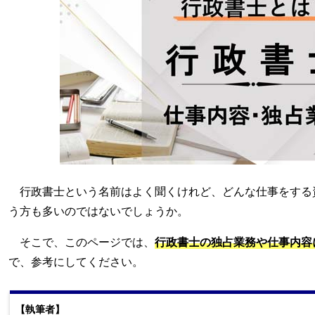
行政書士という名前はよく聞くけれど、どんな仕事をする
う方も多いのではないでしょうか。
そこで、このページでは、
行政書士の独占業務や仕事内容
で、参考にしてください。
【執筆者】