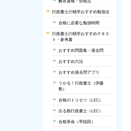
解答速報・合格点
行政書士の独学おすすめ勉強法
合格に必要な勉強時間
行政書士の独学おすすめテキス
ト・参考書
おすすめ問題集・過去問
おすすめ六法
おすすめ過去問アプリ
うかる！行政書士（伊藤
塾）
合格のトリセツ（LEC）
出る順行政書士（LEC）
合格革命（早稲田）