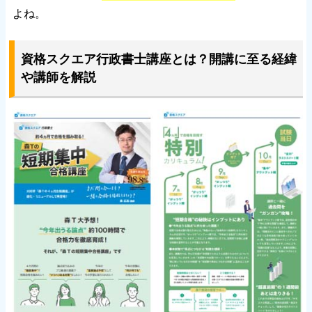
よね。
資格スクエア行政書士講座とは？開講に至る経緯
や講師を解説