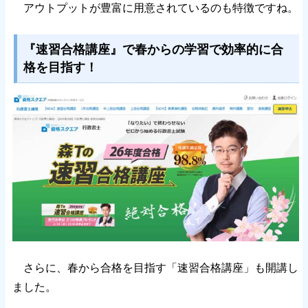
アウトプットが豊富に用意されているのも特徴ですね。
『速習合格講座』で春からの学習で効率的に合
格を目指す！
さらに、春から合格を目指す「速習合格講座」も開講し
ました。