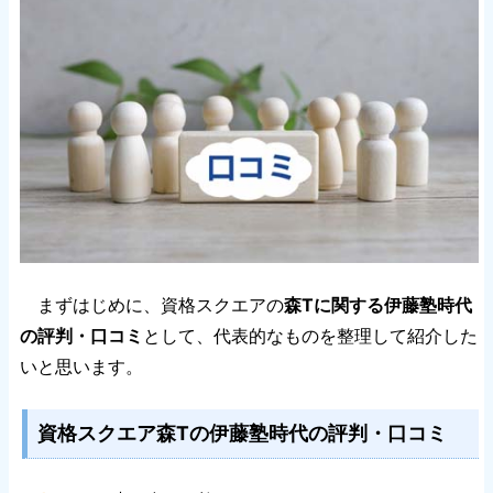
まずはじめに、資格スクエアの
森Tに関する伊藤塾時代
の評判・口コミ
として、代表的なものを整理して紹介した
いと思います。
資格スクエア森Tの伊藤塾時代の評判・口コミ