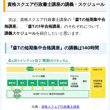
資格スクエア行政書士講座の講義・スケジュール
次は、資格スクエア行政書士講座の『
森Tの短期集中合
格講座
』、『
森Tの1年合格講座
』のそれぞれについて、
講義スケジュール
を紹介したいと思います。
『森Tの短期集中合格講座』の講義は140時間
出典：
資格スクエア行政書士講座