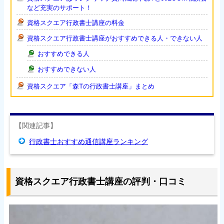
など充実のサポート！
資格スクエア行政書士講座の料金
資格スクエア行政書士講座がおすすめできる人・できない人
おすすめできる人
おすすめできない人
資格スクエア「森Tの行政書士講座」まとめ
【関連記事】
行政書士おすすめ通信講座ランキング
資格スクエア行政書士講座の評判・口コミ