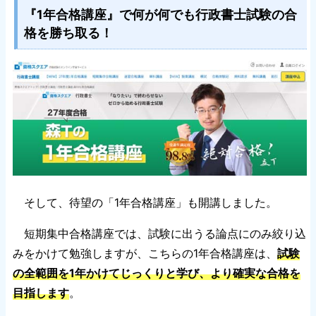
『1年合格講座』で何が何でも行政書士試験の合
格を勝ち取る！
そして、待望の「1年合格講座」も開講しました。
短期集中合格講座では、試験に出うる論点にのみ絞り込
みをかけて勉強しますが、こちらの1年合格講座は、
試験
の全範囲を1年かけてじっくりと学び、より確実な合格を
目指します
。