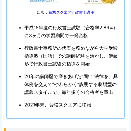
出典：
資格スクエア行政書士講座
平成15年度の行政書士試験（合格率2.89%）
に3ヶ月の学習期間で一発合格
行政書士事務所の代表を務めながら大学受験
指導塾（国語）での講師経験を活かし、伊藤
塾で行政書士試験の指導を開始
20年の講師歴で磨きあげた”固い”法律を、具
体例を交えて”やわらかく”説明する劇場型の
講義スタイルで、毎年多くの合格者を輩出
2021年末、資格スクエアに移籍