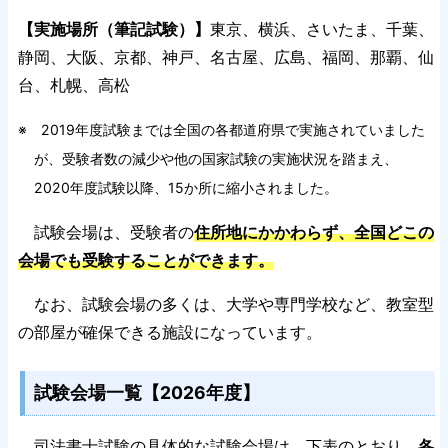
【実施場所（筆記試験）】
東京、横浜、さいたま、千葉、
静岡、大阪、京都、神戸、名古屋、広島、福岡、那覇、仙
台、札幌、高松
※ 2019年度試験までは全国の各都道府県で実施されていました
が、受験者数の減少や他の国家試験の実施状況を踏まえ、
2020年度試験以降、15か所に縮小されました。
試験会場は、受験者の
住所地にかかわらず、全国どこの
会場でも受験することができます。
なお、試験会場の多くは、大学や専門学校など、教室型
の部屋が確保できる施設になっています。
試験会場一覧【2026年度】
司法書士試験の具体的な試験会場は、下表のとおり、
各