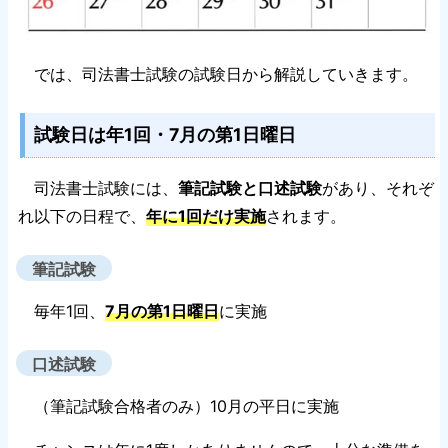
では、司法書士試験の試験日から解説していきます。
試験日は年1回・7月の第1日曜日
司法書士試験には、
筆記試験と口述試験
があり、それぞ
れ以下の日程で、
年に1回だけ実施
されます。
筆記試験
毎年1回、
7月の第1日曜日
に実施
口述試験
（筆記試験合格者のみ）10月の平日に実施