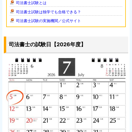
司法書士試験とは
司法書士試験は独学でも合格できる？
司法書士試験の実施機関／公式サイト
司法書士の試験日【2026年度】