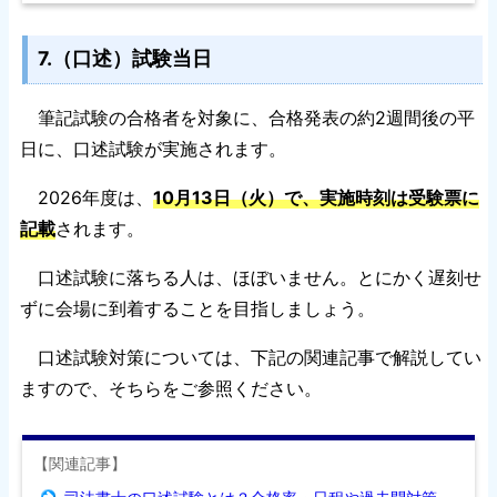
7.（口述）試験当日
筆記試験の合格者を対象に、合格発表の約2週間後の平
日に、口述試験が実施されます。
2026年度は、
10月13日（火）で、実施時刻は受験票に
記載
されます。
口述試験に落ちる人は、ほぼいません。とにかく遅刻せ
ずに会場に到着することを目指しましょう。
口述試験対策については、下記の関連記事で解説してい
ますので、そちらをご参照ください。
【関連記事】