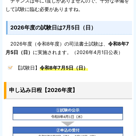
チャンスは年に1度しかありませんので、十分な準備を
して試験に臨む必要がありますね。
2026年度の試験日は7月5日（日）
2026年度（令和8年度）の司法書士試験は、
令和8年7
月5日（日）
に実施されます。（2026年4月1日公表）
【試験日】
令和8年7月5日（日）
申し込み日程【2026年度】