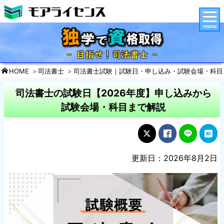
menu
HOME
司法書士
司法書士試験｜試験日・申し込み・試験会場・科目
司法書士の試験日【2026年度】申し込みから
試験会場・科目まで解説
更新日：2026年8月2日