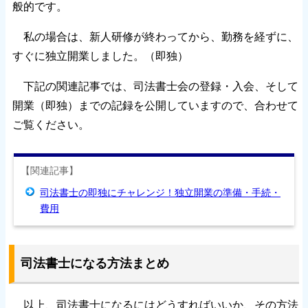
般的です。
私の場合は、新人研修が終わってから、勤務を経ずに、
すぐに独立開業しました。（即独）
下記の関連記事では、司法書士会の登録・入会、そして
開業（即独）までの記録を公開していますので、合わせて
ご覧ください。
【関連記事】
司法書士の即独にチャレンジ！独立開業の準備・手続・
費用
司法書士になる方法まとめ
以上、司法書士になるにはどうすればいいか、その方法