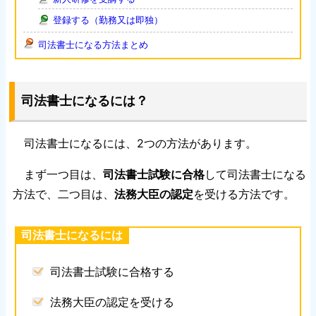
登録する（勤務又は即独）
司法書士になる方法まとめ
司法書士になるには？
司法書士になるには、2つの方法があります。
まず一つ目は、
司法書士試験に合格
して司法書士になる
方法で、二つ目は、
法務大臣の認定
を受ける方法です。
司法書士になるには
司法書士試験に合格する
法務大臣の認定を受ける