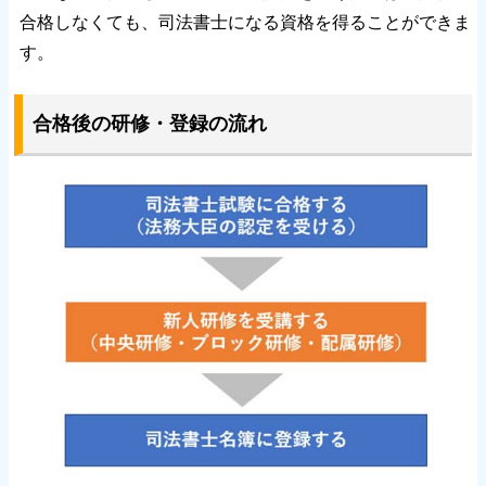
合格しなくても、司法書士になる資格を得ることができま
す。
合格後の研修・登録の流れ