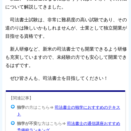
について解説してきました。
司法書士試験は、非常に難易度の高い試験であり、その
道のりは険しいかもしれませんが、士業として独立開業が
目指せる資格です。
新人研修など、新米の司法書士でも開業できるよう研修
も充実していますので、未経験の方でも安心して開業でき
るはずです。
ぜひ皆さんも、司法書士を目指してください！
【関連記事】
独学
の方はこちら⇒
司法書士の独学におすすめのテキス
ト
独学が不安
な方はこちら⇒
司法書士の通信講座おすすめ
予備校ランキング