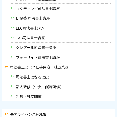
スタディング司法書士講座
伊藤塾 司法書士講座
LEC司法書士講座
TAC司法書士講座
クレアール司法書士講座
フォーサイト司法書士講座
司法書士とは？仕事内容・独占業務
司法書士になるには
新人研修（中央～配属研修）
即独・独立開業
モアライセンスHOME