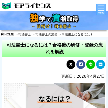
menu
HOME
司法書士
司法書士の業務
司法書士になるには？
司法書士になるには？合格後の研修・登録の流
れを解説
更新日：2026年4月27日