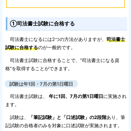
①司法書士試験に合格する
司法書士になるには2つの方法がありますが、
司法書士
試験に合格する
のが一般的です。
司法書士試験に合格することで、”司法書士になる資
格”を取得することができます。
試験は年1回・7月の第1日曜日
司法書士試験は、
年に1回、7月の第1日曜日
に実施され
ます。
試験は、
「筆記試験」と「口述試験」の2段階
あり、筆
記試験の合格者のみを対象に口述試験が実施されます。