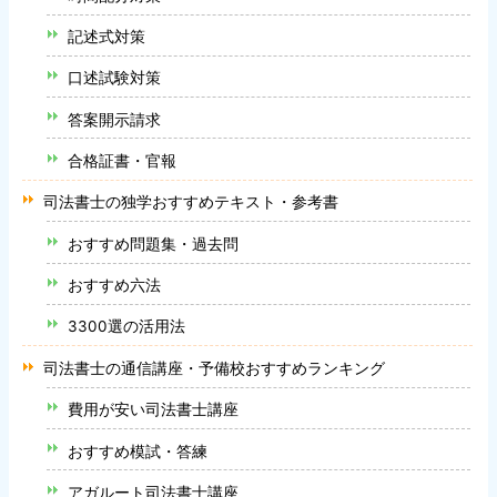
記述式対策
口述試験対策
答案開示請求
合格証書・官報
司法書士の独学おすすめテキスト・参考書
おすすめ問題集・過去問
おすすめ六法
3300選の活用法
司法書士の通信講座・予備校おすすめランキング
費用が安い司法書士講座
おすすめ模試・答練
アガルート司法書士講座