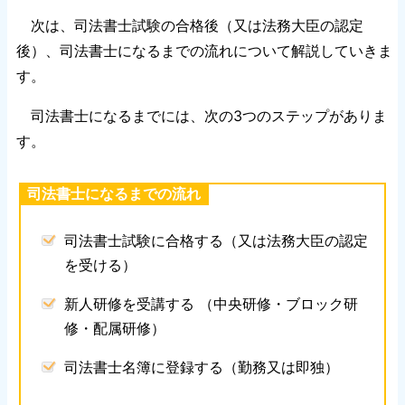
次は、司法書士試験の合格後（又は法務大臣の認定
後）、司法書士になるまでの流れについて解説していきま
す。
司法書士になるまでには、次の3つのステップがありま
す。
司法書士になるまでの流れ
司法書士試験に合格する（又は法務大臣の認定
を受ける）
新人研修を受講する （中央研修・ブロック研
修・配属研修）
司法書士名簿に登録する（勤務又は即独）