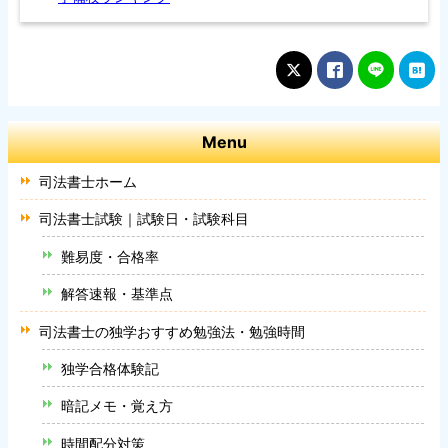
Menu
司法書士ホーム
司法書士試験｜試験日・試験科目
難易度・合格率
解答速報・基準点
司法書士の独学おすすめ勉強法・勉強時間
独学合格体験記
暗記メモ・覚え方
時間配分対策