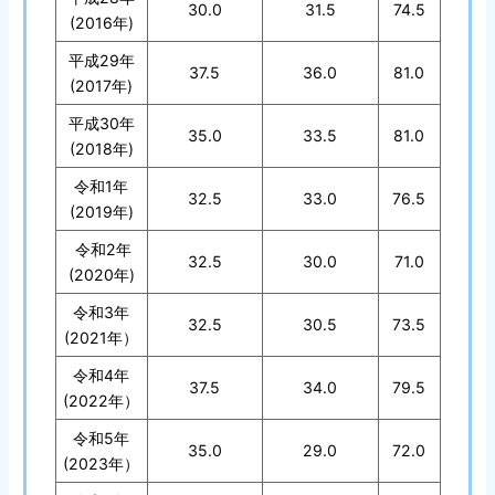
30.0
31.5
74.5
(2016年)
平成29年
37.5
36.0
81.0
(2017年)
平成30年
35.0
33.5
81.0
(2018年)
令和1年
32.5
33.0
76.5
(2019年)
令和2年
32.5
30.0
71.0
(2020年)
令和3年
32.5
30.5
73.5
(2021年）
令和4年
37.5
34.0
79.5
(2022年）
令和5年
35.0
29.0
72.0
(2023年）