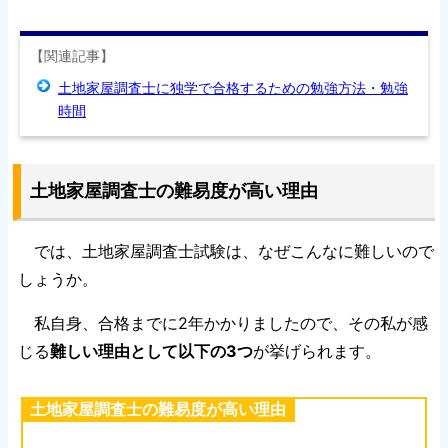
【関連記事】
土地家屋調査士に独学で合格するための勉強方法・勉強
時間
土地家屋調査士の難易度が高い理由
では、土地家屋調査士試験は、なぜこんなに難しいので
しょうか。
私自身、合格までに2年かかりましたので、その私が感
じる
難しい理由として以下の3つ
が挙げられます。
土地家屋調査士の難易度が高い理由