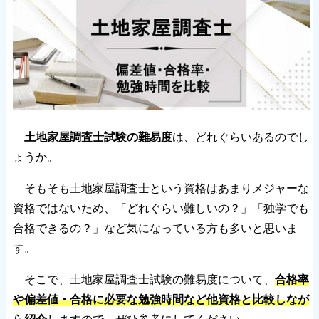
土地家屋調査士試験の難易度
は、どれぐらいあるのでし
ょうか。
そもそも土地家屋調査士という資格はあまりメジャーな
資格ではないため、「どれぐらい難しいの？」「独学でも
合格できるの？」など気になっている方も多いと思いま
す。
そこで、土地家屋調査士試験の難易度について、
合格率
や偏差値・合格に必要な勉強時間など他資格と比較しなが