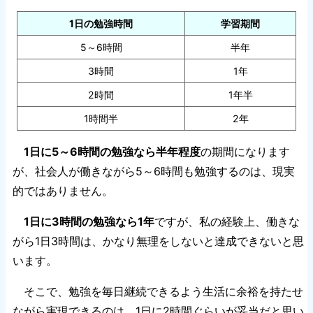
1日の勉強時間
学習期間
5～6時間
半年
3時間
1年
2時間
1年半
1時間半
2年
1日に5～6時間の勉強なら半年程度
の期間になります
が、社会人が働きながら5～6時間も勉強するのは、現実
的ではありません。
1日に3時間の勉強なら1年
ですが、私の経験上、働きな
がら1日3時間は、かなり無理をしないと達成できないと思
います。
そこで、勉強を毎日継続できるよう生活に余裕を持たせ
ながら実現できるのは、1日に2時間ぐらいが妥当だと思い