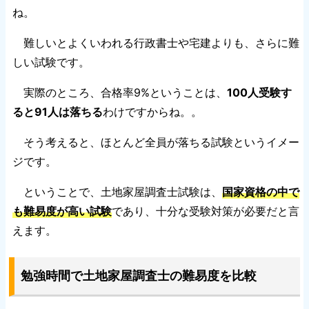
ね。
難しいとよくいわれる行政書士や宅建よりも、さらに難
しい試験です。
実際のところ、合格率9%ということは、
100人受験す
ると91人は落ちる
わけですからね。。
そう考えると、ほとんど全員が落ちる試験というイメー
ジです。
ということで、土地家屋調査士試験は、
国家資格の中で
も難易度が高い試験
であり、十分な受験対策が必要だと言
えます。
勉強時間で土地家屋調査士の難易度を比較