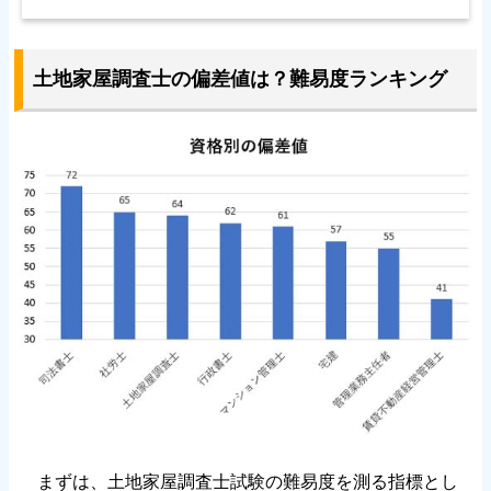
土地家屋調査士の偏差値は？難易度ランキング
まずは、土地家屋調査士試験の難易度を測る指標とし