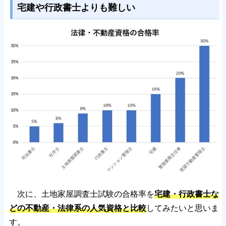
宅建や行政書士よりも難しい
次に、土地家屋調査士試験の合格率を
宅建・行政書士な
どの不動産・法律系の人気資格と比較
してみたいと思いま
す。