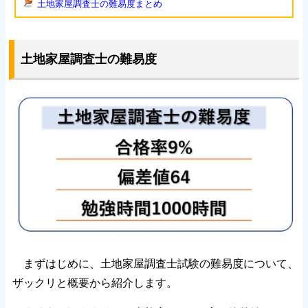
土地家屋調査士の難易度まとめ
土地家屋調査士の難易度
まずはじめに、土地家屋調査士試験の難易度について、
ザックリと概要から紹介します。