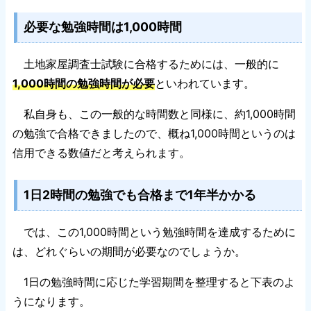
必要な勉強時間は1,000時間
土地家屋調査士試験に合格するためには、一般的に
1,000時間の勉強時間が必要
といわれています。
私自身も、この一般的な時間数と同様に、約1,000時間
の勉強で合格できましたので、概ね1,000時間というのは
信用できる数値だと考えられます。
1日2時間の勉強でも合格まで1年半かかる
では、この1,000時間という勉強時間を達成するために
は、どれぐらいの期間が必要なのでしょうか。
1日の勉強時間に応じた学習期間を整理すると下表のよ
うになります。