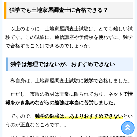
独学でも土地家屋調査士に合格できる？
以上のように、土地家屋調査士試験は、とても難しい試
験です。この試験に、通信講座や予備校を使わずに、独学
で合格することはできるのでしょうか。
独学は無理ではないが、おすすめできない
私自身は、土地家屋調査士試験に
独学
で合格しました。
ただし、市販の教材は非常に限られており、
ネットで情
報をかき集めながらの勉強は本当に苦労しました。
ですので、
独学の勉強は、あまりおすすめできない
とい
うのが正直なところです。。