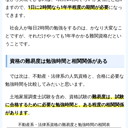
ますので、
1日に2時間なら1年半程度の期間が必要
になっ
てきます。
社会人が毎日2時間の勉強をするのは、かなり大変なこ
とですが、それだけやっても1年半かかる難関資格だとい
うことです。
資格の難易度は勉強時間と相関関係がある
では次は、不動産・法律系の人気資格と、合格に必要な
勉強時間を比較してみたいと思います。
土地家屋調査士試験を含め、資格試験の
難易度は、試験
に合格するために必要な勉強時間と、ある程度の相関関係
があります
。
不動産系・法律系資格の難易度と勉強時間の相関表