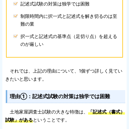
記述式試験の対策は独学では困難
制限時間内に択一式と記述式を解き切るのは至
難の業
択一式と記述式の基準点（足切り点）を超える
のが厳しい
それでは、上記の理由について、1個ずつ詳しく見てい
きたいと思います。
理由①：記述式試験の対策は独学では困難
土地家屋調査士試験の大きな特徴は、
「記述式（書式）
試験」がある
ということです。