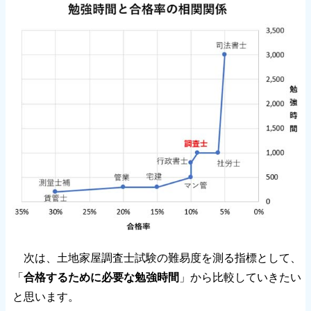
次は、土地家屋調査士試験の難易度を測る指標として、
「
合格するために必要な勉強時間
」から比較していきたい
と思います。