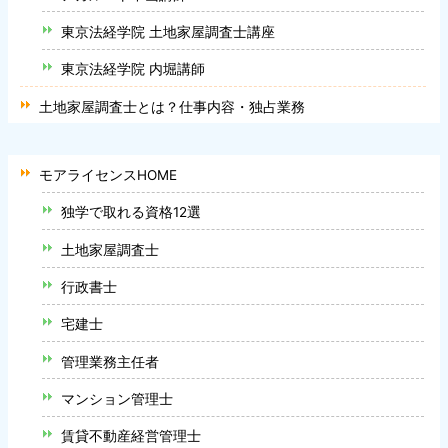
東京法経学院 土地家屋調査士講座
東京法経学院 内堀講師
土地家屋調査士とは？仕事内容・独占業務
モアライセンスHOME
独学で取れる資格12選
土地家屋調査士
行政書士
宅建士
管理業務主任者
マンション管理士
賃貸不動産経営管理士