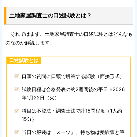
土地家屋調査士の口述試験とは？
それではまず、土地家屋調査士の口述試験とはどんなも
のなのか解説します。
口述試験とは
口頭の質問に口頭で解答する試験（面接形式）
試験日程は合格発表の約2週間後の平日 ※2026
年1月22日（火）
科目は不登法・調査士法で計15問程度（1人約
15分）
当日の服装は「スーツ」、持ち物は受験票と筆