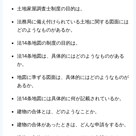
土地家屋調査士制度の目的は。
法務局に備え付けられている土地に関する図面には
どのようなものがあるか。
法14条地図の制度の目的は。
法14条地図は、具体的にはどのようなものがある
か。
地図に準ずる図面は、具体的にはどのようなものが
あるか。
法14条地図には具体的に何が記載されているか。
建物の合体とは、どのようなことか。
建物の合体があったときは、どんな申請をするか。