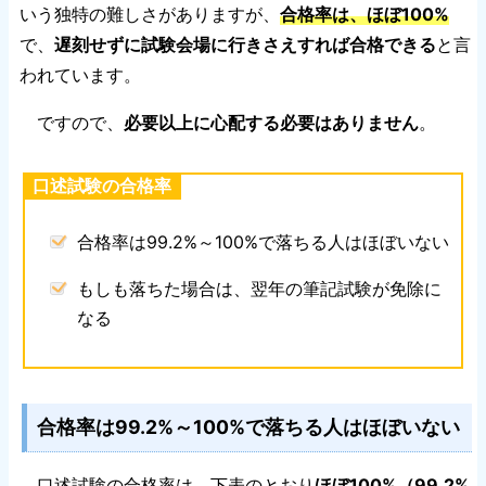
いう独特の難しさがありますが、
合格率は、ほぼ100%
で、
遅刻せずに試験会場に行きさえすれば合格できる
と言
われています。
ですので、
必要以上に心配する必要はありません
。
口述試験の合格率
合格率は99.2%～100%で落ちる人はほぼいない
もしも落ちた場合は、翌年の筆記試験が免除に
なる
合格率は99.2%～100%で落ちる人はほぼいない
口述試験の合格率は、下表のとおり
ほぼ100%（99.2%