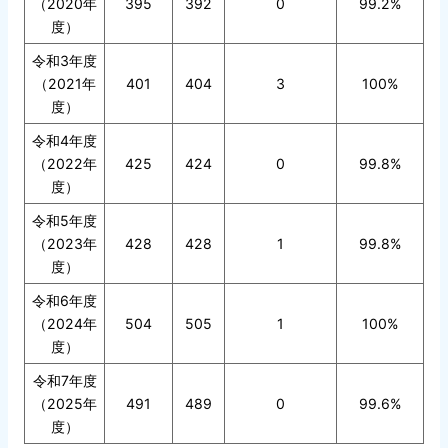
（2020年
395
392
0
99.2%
度）
令和3年度
（2021年
401
404
3
100%
度）
令和4年度
（2022年
425
424
0
99.8%
度）
令和5年度
（2023年
428
428
1
99.8%
度）
令和6年度
（2024年
504
505
1
100%
度）
令和7年度
（2025年
491
489
0
99.6%
度）