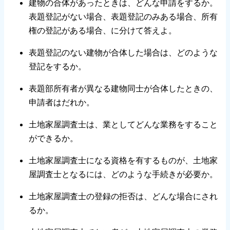
建物の合体があったときは、どんな申請をするか。
表題登記がない場合、表題登記のみある場合、所有
権の登記がある場合、に分けて答えよ。
表題登記のない建物が合体した場合は、どのような
登記をするか。
表題部所有者が異なる建物同士が合体したときの、
申請者はだれか。
土地家屋調査士は、業としてどんな業務をすること
ができるか。
土地家屋調査士になる資格を有するものが、土地家
屋調査士となるには、どのような手続きが必要か。
土地家屋調査士の登録の拒否は、どんな場合にされ
るか。