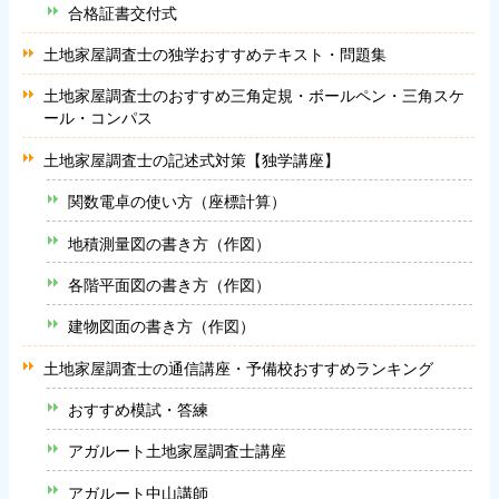
合格証書交付式
土地家屋調査士の独学おすすめテキスト・問題集
土地家屋調査士のおすすめ三角定規・ボールペン・三角スケ
ール・コンパス
土地家屋調査士の記述式対策【独学講座】
関数電卓の使い方（座標計算）
地積測量図の書き方（作図）
各階平面図の書き方（作図）
建物図面の書き方（作図）
土地家屋調査士の通信講座・予備校おすすめランキング
おすすめ模試・答練
アガルート土地家屋調査士講座
アガルート中山講師