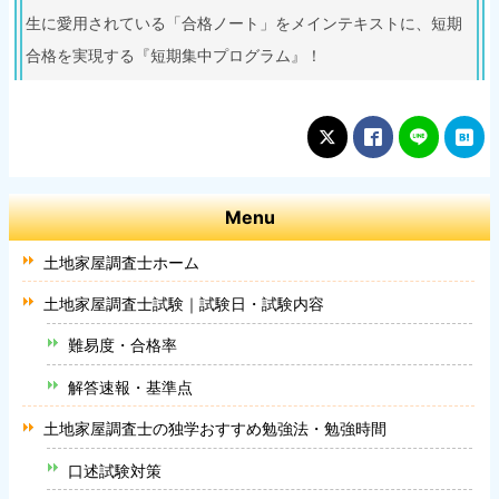
生に愛用されている「合格ノート」をメインテキストに、短期
合格を実現する『短期集中プログラム』！
Menu
土地家屋調査士ホーム
土地家屋調査士試験｜試験日・試験内容
難易度・合格率
解答速報・基準点
土地家屋調査士の独学おすすめ勉強法・勉強時間
口述試験対策