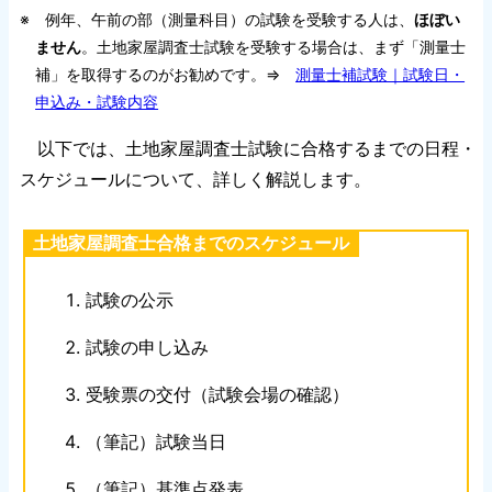
※ 例年、午前の部（測量科目）の試験を受験する人は、
ほぼい
ません
。土地家屋調査士試験を受験する場合は、まず「測量士
補」を取得するのがお勧めです。⇒
測量士補試験｜試験日・
申込み・試験内容
以下では、土地家屋調査士試験に合格するまでの日程・
スケジュールについて、詳しく解説します。
土地家屋調査士合格までのスケジュール
試験の公示
試験の申し込み
受験票の交付（試験会場の確認）
（筆記）試験当日
（筆記）基準点発表