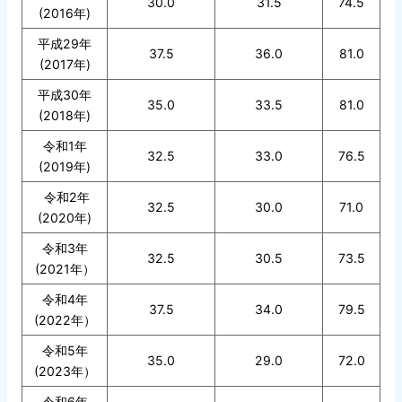
30.0
31.5
74.5
(2016年)
平成29年
37.5
36.0
81.0
(2017年)
平成30年
35.0
33.5
81.0
(2018年)
令和1年
32.5
33.0
76.5
(2019年)
令和2年
32.5
30.0
71.0
(2020年)
令和3年
32.5
30.5
73.5
(2021年）
令和4年
37.5
34.0
79.5
(2022年）
令和5年
35.0
29.0
72.0
(2023年）
令和6年