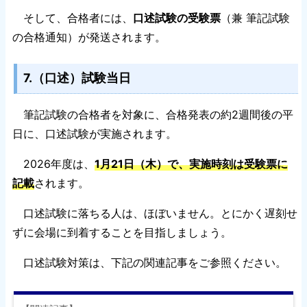
そして、合格者には、
口述試験の受験票
（兼 筆記試験
の合格通知）が発送されます。
7.（口述）試験当日
筆記試験の合格者を対象に、合格発表の約2週間後の平
日に、口述試験が実施されます。
2026年度は、
1月21日（木）で、実施時刻は受験票に
記載
されます。
口述試験に落ちる人は、ほぼいません。とにかく遅刻せ
ずに会場に到着することを目指しましょう。
口述試験対策は、下記の関連記事をご参照ください。