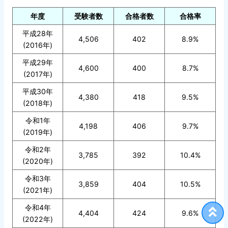
年度
受験者数
合格者数
合格率
平成28年
4,506
402
8.9%
(2016年)
平成29年
4,600
400
8.7%
(2017年)
平成30年
4,380
418
9.5%
(2018年)
令和1年
4,198
406
9.7%
(2019年)
令和2年
3,785
392
10.4%
(2020年)
令和3年
3,859
404
10.5%
(2021年)
令和4年
4,404
424
9.6%
(2022年)