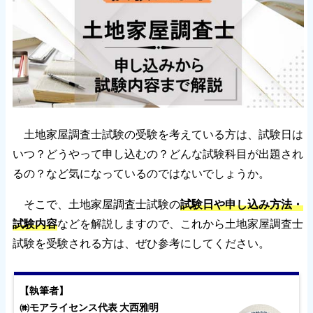
土地家屋調査士試験の受験を考えている方は、試験日は
いつ？どうやって申し込むの？どんな試験科目が出題され
るの？など気になっているのではないでしょうか。
そこで、土地家屋調査士試験の
試験日や申し込み方法・
試験内容
などを解説しますので、これから土地家屋調査士
試験を受験される方は、ぜひ参考にしてください。
【執筆者】
㈱モアライセンス代表 大西雅明