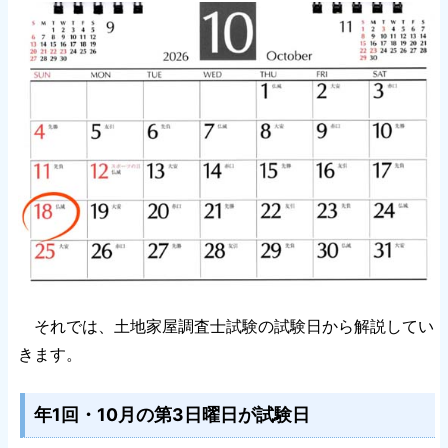
それでは、土地家屋調査士試験の試験日から解説してい
きます。
年1回・10月の第3日曜日が試験日