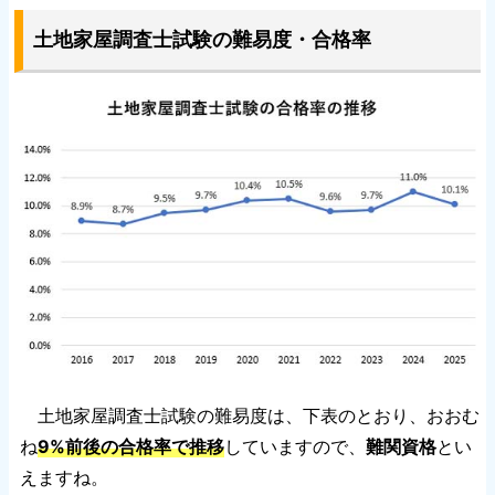
土地家屋調査士試験の難易度・合格率
土地家屋調査士試験の難易度は、下表のとおり、おおむ
ね
9%前後の合格率で推移
していますので、
難関資格
とい
えますね。