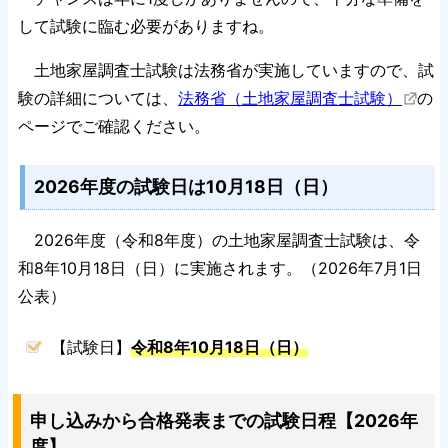
して試験に臨む必要がありますね。
土地家屋調査士試験は法務省が実施していますので、試
験の詳細については、
法務省（土地家屋調査士試験）
の
ページでご確認ください。
2026年度の試験日は10月18日（日）
2026年度（令和8年度）の土地家屋調査士試験は、令
和8年10月18日（日）に実施されます。（2026年7月1日
公表）
【試験日】
令和8年10月18日（日）
申し込みから合格発表までの試験日程【2026年
度】