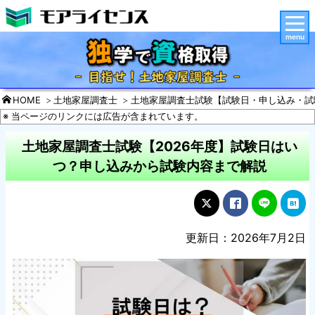
menu
HOME
土地家屋調査士
土地家屋調査士試験【試験日・申し込み・試
※ 当ページのリンクには広告が含まれています。
土地家屋調査士試験【2026年度】試験日はい
つ？申し込みから試験内容まで解説
更新日：2026年7月2日