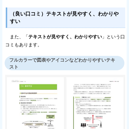
（良い口コミ）テキストが見やすく、わかりや
すい
また、「
テキストが見やすく、わかりやすい
」という口
コミもあります。
フルカラーで図表やアイコンなどわかりやすいテキ
スト