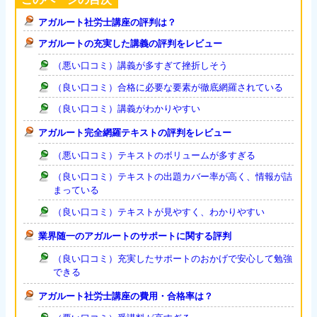
アガルート社労士講座の評判は？
アガルートの充実した講義の評判をレビュー
（悪い口コミ）講義が多すぎて挫折しそう
（良い口コミ）合格に必要な要素が徹底網羅されている
（良い口コミ）講義がわかりやすい
アガルート完全網羅テキストの評判をレビュー
（悪い口コミ）テキストのボリュームが多すぎる
（良い口コミ）テキストの出題カバー率が高く、情報が詰
まっている
（良い口コミ）テキストが見やすく、わかりやすい
業界随一のアガルートのサポートに関する評判
（良い口コミ）充実したサポートのおかげで安心して勉強
できる
アガルート社労士講座の費用・合格率は？