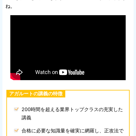
ね。
アガルートの講義の特徴
200時間を超える業界トップクラスの充実した
講義
合格に必要な知識量を確実に網羅し、正攻法で