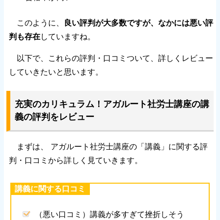
このように、
良い評判が大多数ですが、なかには悪い評
判も存在
していますね。
以下で、これらの評判・口コミついて、詳しくレビュー
していきたいと思います。
充実のカリキュラム！アガルート社労士講座の講
義の評判をレビュー
まずは、 アガルート社労士講座の「講義」に関する評
判・口コミから詳しく見ていきます。
講義に関する口コミ
（悪い口コミ）講義が多すぎて挫折しそう