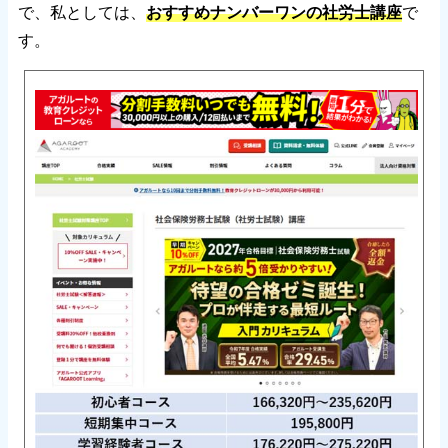
で、私としては、
おすすめナンバーワンの社労士講座
で
す。