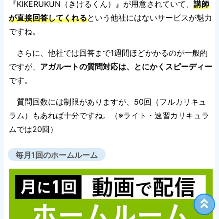
『KIKERUKUN（きけるくん）』が用意されていて、
講師
が直接回答してくれる
という他社にはないサービスが魅力
ですね。
さらに、他社では回答まで1週間ほどかかるのが一般的
ですが、
アガルートの質問対応は、とにかくスピーディー
です。
質問回数には制限がありますが、50回（フルカリキュ
ラム）もあれば十分ですね。（※ライト・速習カリキュラ
ムでは20回）
毎月1回のホームルーム