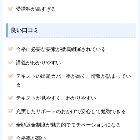
受講料が高すぎる
良い口コミ
合格に必要な要素が徹底網羅されている
講義がわかりやすい
テキストの出題カバー率が高く、情報が詰まってい
る
テキストが見やすく、わかりやすい
充実したサポートのおかげで安心して勉強できる
全額返金制度が魅力的でモチベーションになる
合格率が高い