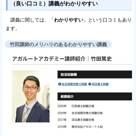
（良い口コミ）講義がわかりやすい
講義に関しては、「
わかりやすい
」という口コミもあり
ます。
竹田講師のメリハリのあるわかりやすい講義