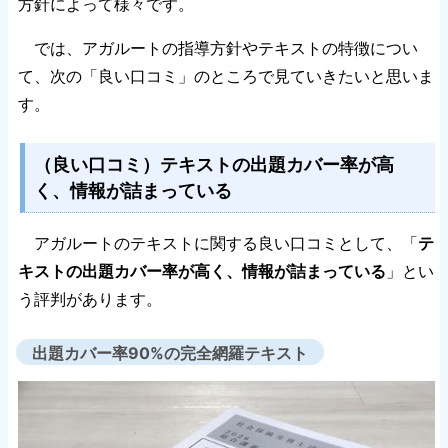
方針によって様々です。
では、アガルートの指導方針やテキストの特徴につい
て、次の「良い口コミ」のところで見ていきたいと思いま
す。
（良い口コミ）テキストの出題カバー率が高
く、情報が詰まっている
アガルートのテキストに関する良い口コミとして、「
テ
キストの出題カバー率が高く、情報が詰まっている
」とい
う評判があります。
出題カバー率90%の完全網羅テキスト