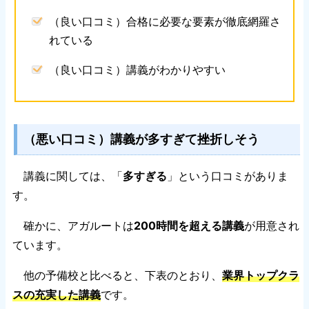
（良い口コミ）合格に必要な要素が徹底網羅さ
れている
（良い口コミ）講義がわかりやすい
（悪い口コミ）講義が多すぎて挫折しそう
講義に関しては、「
多すぎる
」という口コミがありま
す。
確かに、アガルートは
200時間を超える講義
が用意され
ています。
他の予備校と比べると、下表のとおり、
業界トップクラ
スの充実した講義
です。