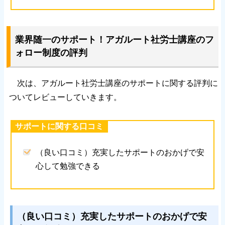
業界随一のサポート！アガルート社労士講座のフ
ォロー制度の評判
次は、アガルート社労士講座のサポートに関する評判に
ついてレビューしていきます。
サポートに関する口コミ
（良い口コミ）充実したサポートのおかげで安
心して勉強できる
（良い口コミ）充実したサポートのおかげで安