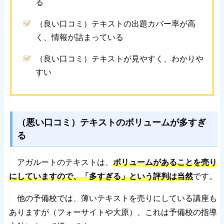
る
（良い口コミ）テキストの出題カバー率が高
く、情報が詰まっている
（良い口コミ）テキストが見やすく、わかりや
すい
（悪い口コミ）テキストのボリュームが多すぎ
る
アガルートのテキストは、
ボリュームがあることを売り
にしていますので、「多すぎる」という評判は当然
です。
他の予備校では、薄いテキストを売りにしている講座も
ありますが（フォーサイトや大原）、これは予備校の指導