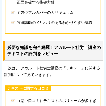
正面突破する指導方針
全方位フルカバーのカリキュラム
竹田講師のメリハリのあるわかりやすい講義
必要な知識を完全網羅！アガルート社労士講座の
テキストの評判をレビュー
次は、 アガルート社労士講座の「テキスト」に関する
評判について見ていきます。
テキストに関する口コミ
（悪い口コミ）テキストのボリュームが多すぎ