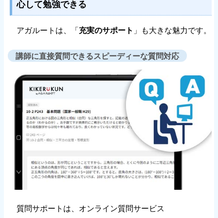
心して勉強できる
アガルートは、「
充実のサポート
」も大きな魅力です。
講師に直接質問できるスピーディーな質問対応
質問サポートは、オンライン質問サービス