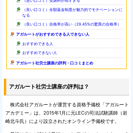
（悪い口コミ）受講料が高すぎる
（良い口コミ）全額返金制度が魅力的でモチベーションに
なる
（良い口コミ）合格率が高い（29.45%の驚異の合格率）
アガルートがおすすめできる人できない人
おすすめできる人
おすすめできない人
アガルート社労士講座の評判・口コミまとめ
アガルート社労士講座の評判は？
株式会社アガルートが運営する資格予備校「アガルート
アカデミー」は、2015年1月に元LECの司法試験講師（岩
崎北斗氏）により設立されたオンライン予備校です。