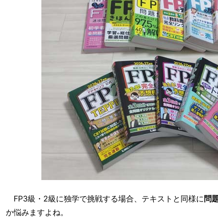
FP3級・2級に独学で挑戦する場合、テキストと同様に
問
か悩みますよね。