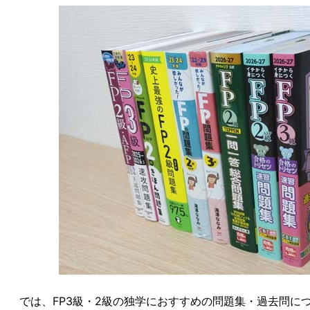
では、FP3級・2級の独学におすすめの問題集・過去問に