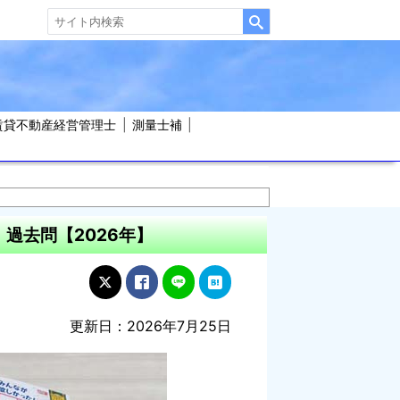
賃貸不動産経営管理士
測量士補
過去問【2026年】
更新日：2026年7月25日