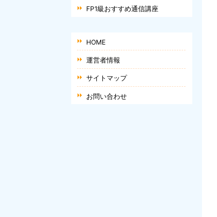
FP1級おすすめ通信講座
HOME
運営者情報
サイトマップ
お問い合わせ