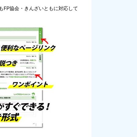
もFP協会・きんざいともに対応して