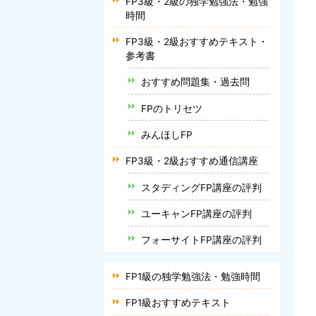
FP3級・2級の独学勉強法・勉強
時間
FP3級・2級おすすめテキスト・
参考書
おすすめ問題集・過去問
FPのトリセツ
みんほしFP
FP3級・2級おすすめ通信講座
スタディングFP講座の評判
ユーキャンFP講座の評判
フォーサイトFP講座の評判
FP1級の独学勉強法・勉強時間
FP1級おすすめテキスト