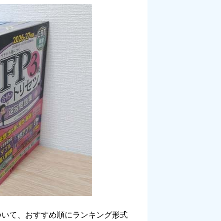
ついて、おすすめ順にランキング形式