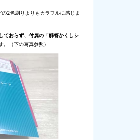
だの2色刷りよりもカラフルに感じま
しておらず、付属の「解答かくしシ
す。（下の写真参照）