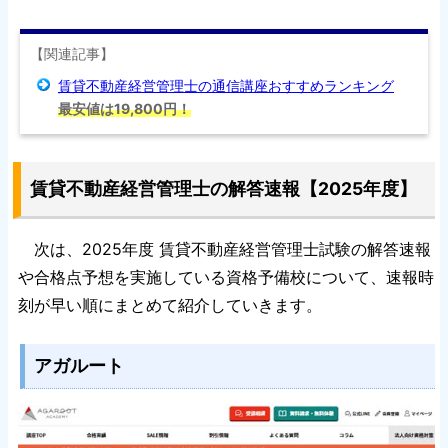
【関連記事】
賃貸不動産経営管理士の通信講座おすすめランキング
最安値は19,800円！
賃貸不動産経営管理士の解答速報【2025年度】
次は、2025年度 賃貸不動産経営管理士試験の解答速報
や合格点予想を実施している資格予備校について、速報時
刻が早い順にまとめて紹介していきます。
アガルート