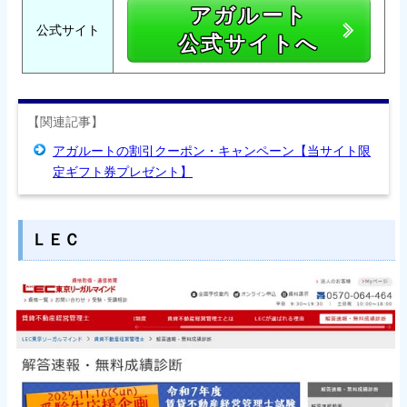
アガルート
公式サイト
公式サイトへ
【関連記事】
アガルートの割引クーポン・キャンペーン【当サイト限
定ギフト券プレゼント】
ＬＥＣ