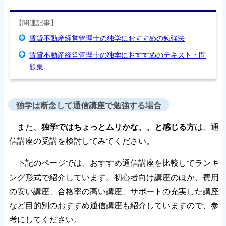
【関連記事】
賃貸不動産経営管理士の独学におすすめの勉強法
賃貸不動産経営管理士の独学におすすめのテキスト・問
題集
独学は断念して通信講座で勉強する場合
また、
独学ではちょっとムリかな、、と感じる方
は、通
信講座の受講を検討してみてください。
下記のページでは、おすすめ通信講座を比較してランキ
ング形式で紹介しています。初心者向け講座のほか、費用
の安い講座、合格率の高い講座、サポートの充実した講座
など目的別のおすすめ通信講座も紹介していますので、参
考にしてください。