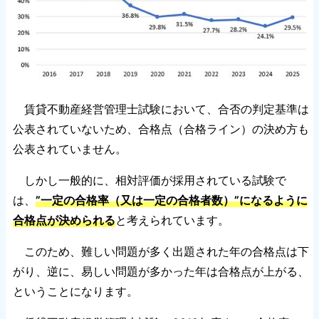
賃貸不動産経営管理士試験において、合否の判定基準は
公表されていないため、合格点（合格ライン）の決め方も
公表されていません。
しかし一般的に、相対評価が採用されている試験で
は、
”一定の合格率（又は一定の合格者数）”になるように
合格点が決められる
と考えられています。
このため、難しい問題が多く出題された年の合格点は下
がり、逆に、易しい問題が多かった年は合格点が上がる、
ということになります。