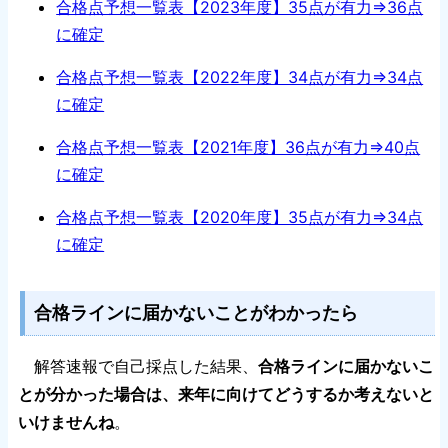
合格点予想一覧表【2023年度】35点が有力⇒36点
に確定
合格点予想一覧表【2022年度】34点が有力⇒34点
に確定
合格点予想一覧表【2021年度】36点が有力⇒40点
に確定
合格点予想一覧表【2020年度】35点が有力⇒34点
に確定
合格ラインに届かないことがわかったら
解答速報で自己採点した結果、
合格ラインに届かないこ
とが分かった場合は、来年に向けてどうするか考えないと
いけませんね
。