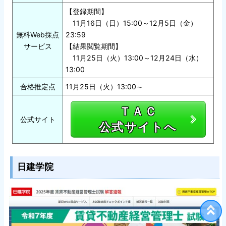
【登録期間】
11月16日（日）15:00～12月5日（金）
無料Web採点
23:59
サービス
【結果閲覧期間】
11月25日（火）13:00～12月24日（水）
13:00
合格推定点
11月25日（火）13:00～
ＴＡＣ
公式サイト
公式サイトへ
日建学院