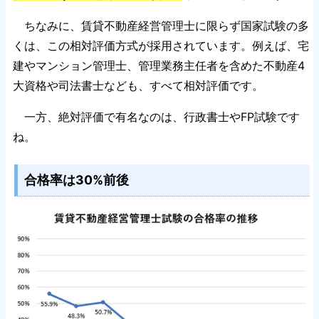
ちなみに、賃貸不動産経営管理士に限らず国家試験の多
くは、この相対評価方式が採用されています。例えば、宅
建やマンション管理士、管理業務主任者を含めた不動産4
大資格や司法書士なども、すべて相対評価です。
一方、絶対評価で有名なのは、行政書士やFP試験です
ね。
合格率は30%前後