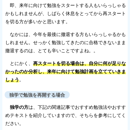
即、来年に向けて勉強をスタートする人もいらっしゃる
かもしれませんが、しばらく休息をとってから再スタート
を切る方が多いかと思います。
なかには、今年を最後に撤退する方もいらっしゃるかも
しれません。せっかく勉強してきたのに合格できないまま
撤退するのは、とても辛いことですよね。。
とにかく、
再スタートを切る場合は、自分に何が足りな
かったのか分析し、来年に向けて勉強計画を立てていきま
しょう
。
独学で勉強を再開する場合
独学の方
は、下記の関連記事でおすすめ勉強法やおすす
めテキストを紹介していますので、そちらを参考にしてく
ださい。