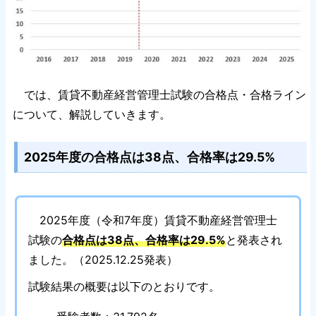
では、賃貸不動産経営管理士試験の合格点・合格ライン
について、解説していきます。
2025年度の合格点は38点、合格率は29.5%
2025年度（令和7年度）賃貸不動産経営管理士
試験の
合格点は38点、合格率は29.5%
と発表され
ました。（2025.12.25発表）
試験結果の概要は以下のとおりです。