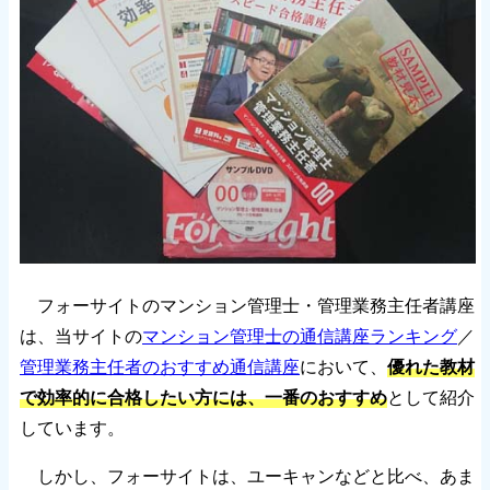
フォーサイトのマンション管理士・管理業務主任者講座
は、当サイトの
マンション管理士の通信講座ランキング
／
管理業務主任者のおすすめ通信講座
において、
優れた教材
で効率的に合格したい方には、一番のおすすめ
として紹介
しています。
しかし、フォーサイトは、ユーキャンなどと比べ、あま