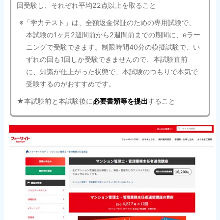
回受験し、それぞれ平均22点以上を取ること
※「学力テスト」は、全額返金保証のための専用試験で、
本試験の1ヶ月2週間前から2週間前までの期間に、eラー
ニングで受験できます。制限時間40分の模擬試験で、い
ずれの回も1回しか受験できませんので、本試験直前
に、知識が仕上がった状態で、本試験のつもりで本気で
受験するのがおすすめです。
★本試験前と本試験後に
必要書類等を提出
すること