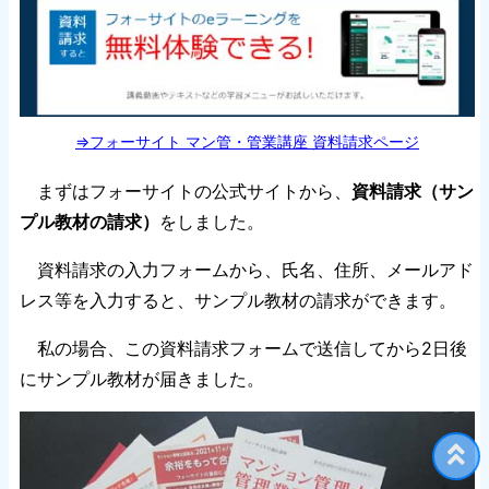
⇒フォーサイト マン管・管業講座 資料請求ページ
まずはフォーサイトの公式サイトから、
資料請求（サン
プル教材の請求）
をしました。
資料請求の入力フォームから、氏名、住所、メールアド
レス等を入力すると、サンプル教材の請求ができます。
私の場合、この資料請求フォームで送信してから2日後
にサンプル教材が届きました。