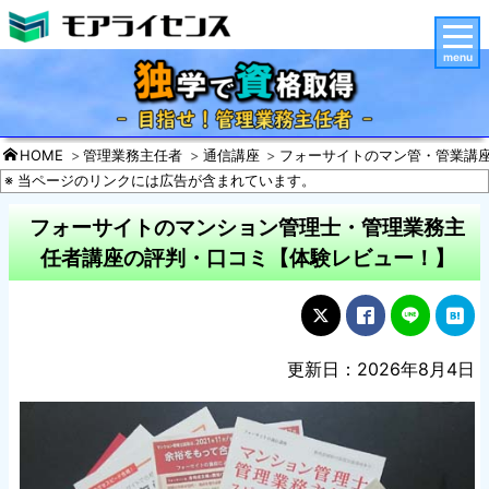
menu
HOME
管理業務主任者
通信講座
フォーサイトのマン管・管業講
※ 当ページのリンクには広告が含まれています。
フォーサイトのマンション管理士・管理業務主
任者講座の評判・口コミ【体験レビュー！】
更新日：2026年8月4日