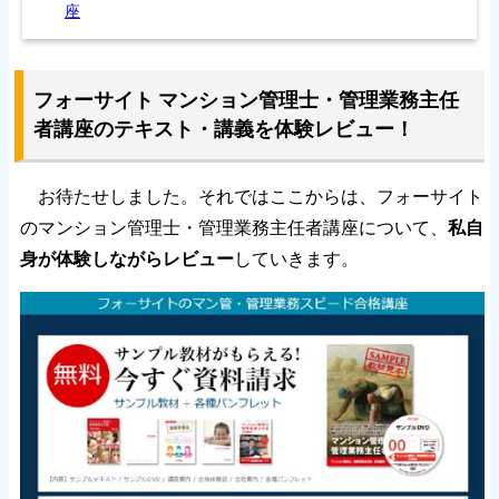
座
フォーサイト マンション管理士・管理業務主任
者講座のテキスト・講義を体験レビュー！
お待たせしました。それではここからは、フォーサイト
のマンション管理士・管理業務主任者講座について、
私自
身が体験しながらレビュー
していきます。