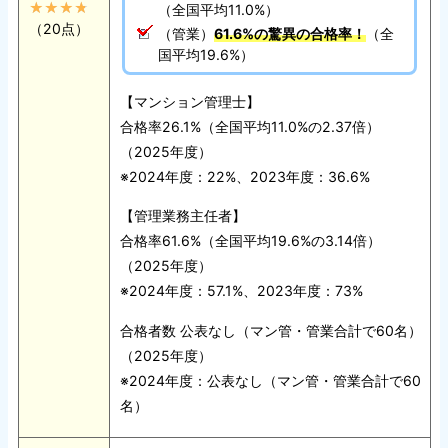
（全国平均11.0%）
（20点）
（管業）
61.6%の驚異の合格率！
（全
国平均19.6%）
【マンション管理士】
合格率26.1%（全国平均11.0%の2.37倍）
（2025年度）
※2024年度：22%、2023年度：36.6%
【管理業務主任者】
合格率61.6%（全国平均19.6%の3.14倍）
（2025年度）
※2024年度：57.1%、2023年度：73%
合格者数 公表なし（マン管・管業合計で60名）
（2025年度）
※2024年度：公表なし（マン管・管業合計で60
名）