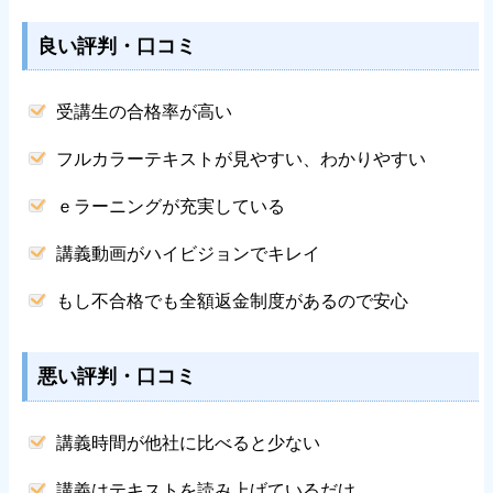
良い評判・口コミ
受講生の合格率が高い
フルカラーテキストが見やすい、わかりやすい
ｅラーニングが充実している
講義動画がハイビジョンでキレイ
もし不合格でも全額返金制度があるので安心
悪い評判・口コミ
講義時間が他社に比べると少ない
講義はテキストを読み上げているだけ