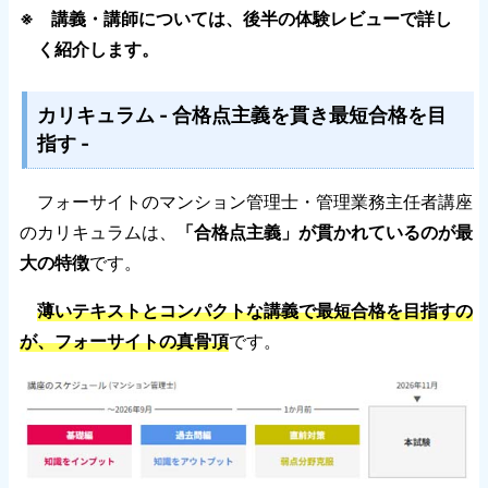
※ 講義・講師については、後半の体験レビューで詳し
く紹介します。
カリキュラム - 合格点主義を貫き最短合格を目
指す -
フォーサイトのマンション管理士・管理業務主任者講座
のカリキュラムは、
「合格点主義」が貫かれているのが最
大の特徴
です。
薄いテキストとコンパクトな講義で最短合格を目指すの
が、フォーサイトの真骨頂
です。