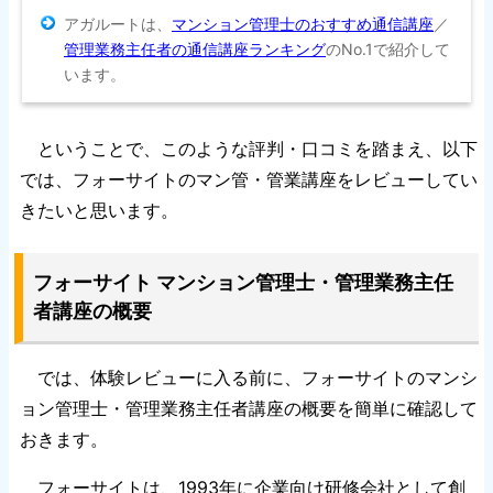
アガルートは、
マンション管理士のおすすめ通信講座
／
管理業務主任者の通信講座ランキング
のNo.1で紹介して
います。
ということで、このような評判・口コミを踏まえ、以下
では、フォーサイトのマン管・管業講座をレビューしてい
きたいと思います。
フォーサイト マンション管理士・管理業務主任
者講座の概要
では、体験レビューに入る前に、フォーサイトのマンシ
ョン管理士・管理業務主任者講座の概要を簡単に確認して
おきます。
フォーサイトは、1993年に企業向け研修会社として創