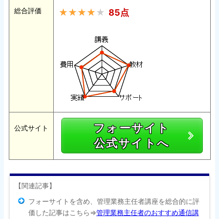
総合評価
85点
フォーサイト
公式サイト
公式サイトへ
【関連記事】
フォーサイトを含め、管理業務主任者講座を総合的に評
価した記事はこちら⇒
管理業務主任者のおすすめ通信講