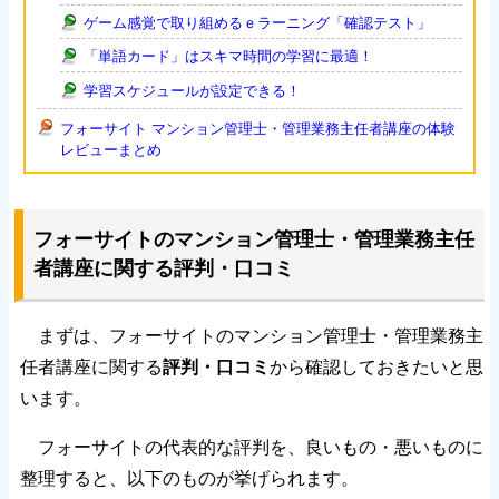
ゲーム感覚で取り組めるｅラーニング「確認テスト」
「単語カード」はスキマ時間の学習に最適！
学習スケジュールが設定できる！
フォーサイト マンション管理士・管理業務主任者講座の体験
レビューまとめ
フォーサイトのマンション管理士・管理業務主任
者講座に関する評判・口コミ
まずは、フォーサイトのマンション管理士・管理業務主
任者講座に関する
評判・口コミ
から確認しておきたいと思
います。
フォーサイトの代表的な評判を、良いもの・悪いものに
整理すると、以下のものが挙げられます。