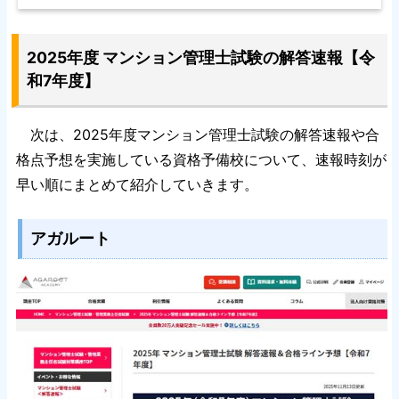
2025年度 マンション管理士試験の解答速報【令
和7年度】
次は、2025年度マンション管理士試験の解答速報や合
格点予想を実施している資格予備校について、速報時刻が
早い順にまとめて紹介していきます。
アガルート