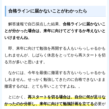
合格ラインに届かないことがわかったら
解答速報で自己採点した結果、
合格ラインに届かないこ
とが分かった場合は、来年に向けてどうするか考えないと
いけませんね
。
即、来年に向けて勉強を再開する人もいらっしゃるかも
しれませんが、しばらく休息をとってから再スタートを切
る方が多いと思います。
なかには、今年を最後に撤退する方もいらっしゃるかも
しれません。せっかく勉強してきたのに合格できないまま
撤退するのは、とても辛いことですよね。。
とにかく、
再スタートを切る場合は、自分に何が足りな
かったのか分析し、来年に向けて勉強計画を立てる
必要が