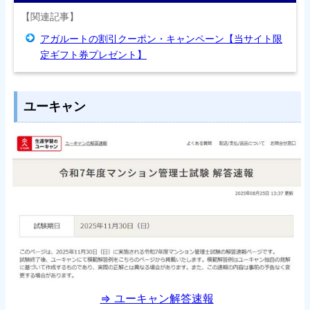
【関連記事】
アガルートの割引クーポン・キャンペーン【当サイト限
定ギフト券プレゼント】
ユーキャン
⇒ ユーキャン解答速報