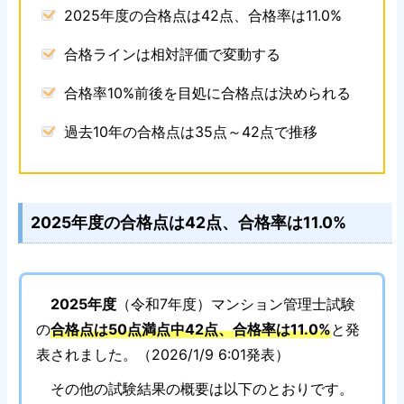
2025年度の合格点は42点、合格率は11.0%
合格ラインは相対評価で変動する
合格率10%前後を目処に合格点は決められる
過去10年の合格点は35点～42点で推移
2025年度の合格点は42点、合格率は11.0%
2025年度
（令和7年度）マンション管理士試験
の
合格点は50点満点中42点、合格率は11.0%
と発
表されました。（2026/1/9 6:01発表）
その他の試験結果の概要は以下のとおりです。