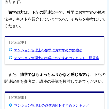
あります。
独学の方
は、下記の関連記事で、独学におすすめの勉強
法やテキストを紹介していますので、そちらを参考にして
ください。
【関連記事】
マンション管理士の独学におすすめの勉強法
マンション管理士の独学におすすめのテキスト・問題集
また、
独学ではちょっとムリかなと感じる方
は、下記の
関連記事を参考に、講座の受講を検討してみてください。
【関連記事】
マンション管理士の通信講座おすすめランキング