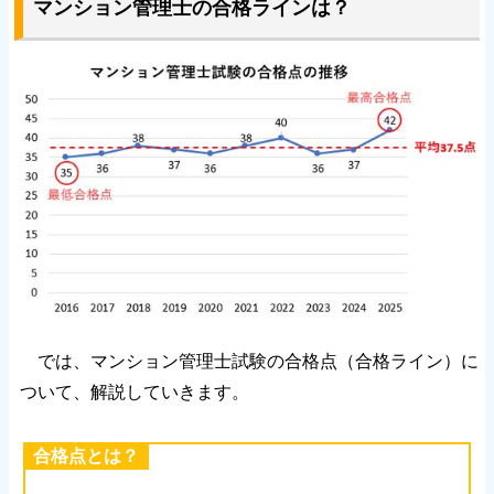
マンション管理士の合格ラインは？
では、マンション管理士試験の合格点（合格ライン）に
ついて、解説していきます。
合格点とは？