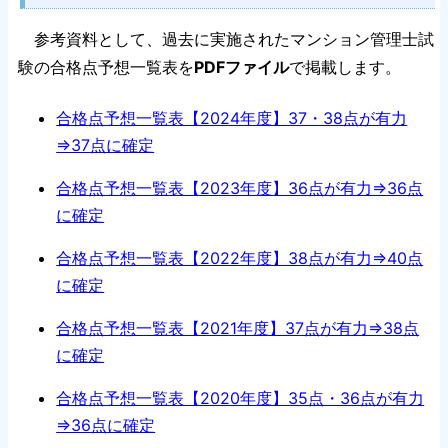
参考資料として、過去に実施されたマンション管理士試
験の合格点予想一覧表を
PDFファイル
で掲載します。
合格点予想一覧表【2024年度】37・38点が有力
⇒37点に確定
合格点予想一覧表【2023年度】36点が有力⇒36点
に確定
合格点予想一覧表【2022年度】38点が有力⇒40点
に確定
合格点予想一覧表【2021年度】37点が有力⇒38点
に確定
合格点予想一覧表【2020年度】35点・36点が有力
⇒36点に確定