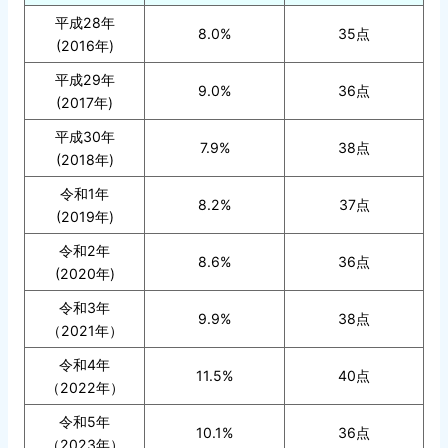
平成28年
8.0%
35点
(2016年)
平成29年
9.0%
36点
(2017年)
平成30年
7.9%
38点
(2018年)
令和1年
8.2%
37点
(2019年)
令和2年
8.6%
36点
(2020年)
令和3年
9.9%
38点
（2021年）
令和4年
11.5%
40点
（2022年）
令和5年
10.1%
36点
（2023年）