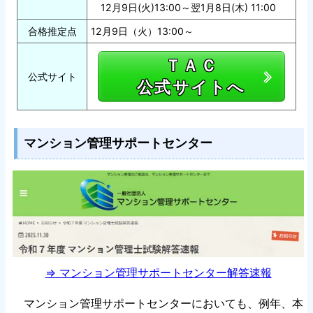
12月9日(火)13:00～翌1月8日(木) 11:00
合格推定点
12月9日（火）13:00～
ＴＡＣ
公式サイト
公式サイトへ
マンション管理サポートセンター
⇒ マンション管理サポートセンター解答速報
マンション管理サポートセンターにおいても、例年、本