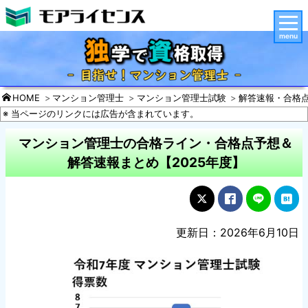
menu
HOME
マンション管理士
マンション管理士試験
解答速報・合格
※ 当ページのリンクには広告が含まれています。
マンション管理士の合格ライン・合格点予想＆
解答速報まとめ【2025年度】
更新日：2026年6月10日