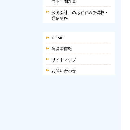
スト・問題集
公認会計士のおすすめ予備校・
通信講座
HOME
運営者情報
サイトマップ
お問い合わせ