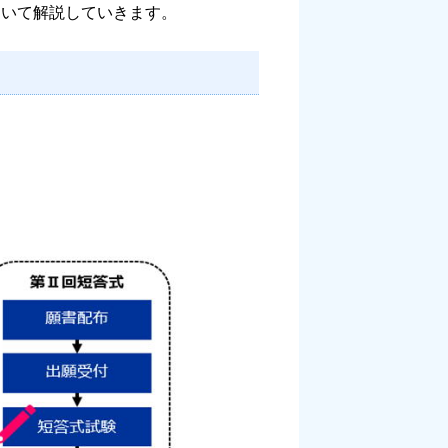
いて解説していきます。