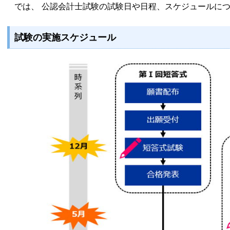
では、 公認会計士試験の試験日や日程、スケジュールにつ
試験の実施スケジュール