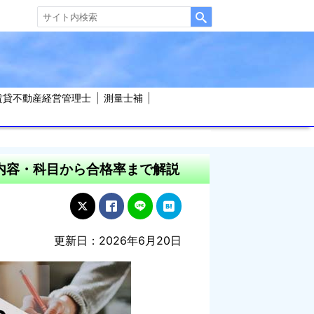
賃貸不動産経営管理士
測量士補
験内容・科目から合格率まで解説
更新日：2026年6月20日